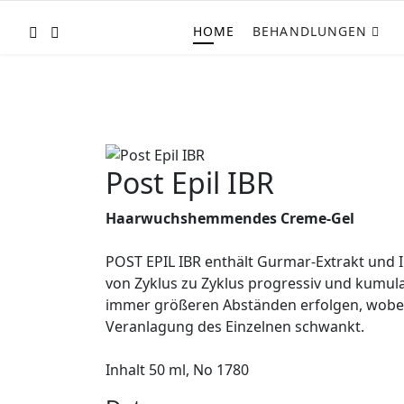
HOME
BEHANDLUNGEN
Post Epil IBR
Haarwuchshemmendes Creme-Gel
POST EPIL IBR enthält Gurmar-Extrakt und 
von Zyklus zu Zyklus progressiv und kumu
immer größeren Abständen erfolgen, wobei 
Veranlagung des Einzelnen schwankt.
Inhalt 50 ml, No 1780