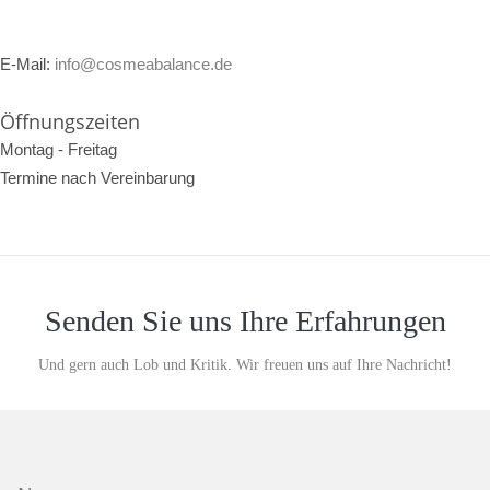
E-Mail:
info@cosmeabalance.de
Öffnungszeiten
Montag - Freitag
Termine nach Vereinbarung
Senden Sie uns Ihre Erfahrungen
Und gern auch Lob und Kritik. Wir freuen uns auf Ihre Nachricht!