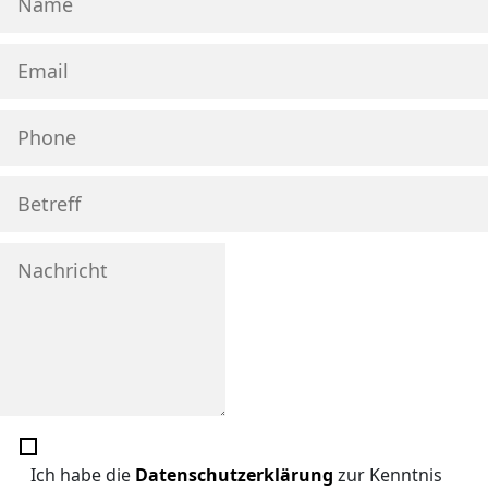
Ich habe die
Datenschutzerklärung
zur Kenntnis