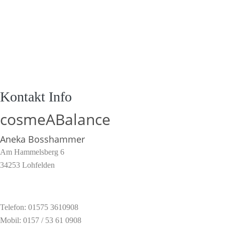
Kontakt Info
cosmeABalance
Aneka Bosshammer
Am Hammelsberg 6
34253 Lohfelden
Telefon:
01575 3610908
Mobil: 0157 / 53 61 0908