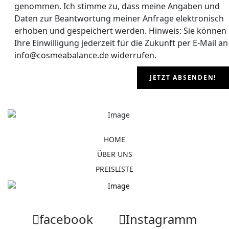
genommen. Ich stimme zu, dass meine Angaben und
Daten zur Beantwortung meiner Anfrage elektronisch
erhoben und gespeichert werden. Hinweis: Sie können
Ihre Einwilligung jederzeit für die Zukunft per E-Mail an
info@cosmeabalance.de widerrufen.
JETZT ABSENDEN!
HOME
ÜBER UNS
PREISLISTE
facebook
Instagramm