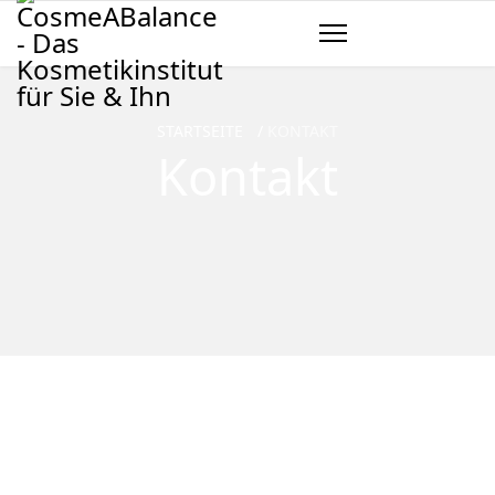
STARTSEITE
KONTAKT
Kontakt