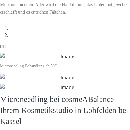
Mit zunehmendem Alter wird die Haut dünner, das Unterhautgewebe
erschlafft und es entstehen Fältchen.
Microneedling Behandlung
ab 50€
Microneedling bei cosmeABalance
Ihrem Kosmetikstudio in Lohfelden bei
Kassel