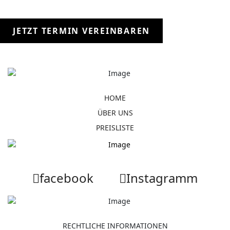
JETZT TERMIN VEREINBAREN
HOME
ÜBER UNS
PREISLISTE
facebook
Instagramm
RECHTLICHE INFORMATIONEN