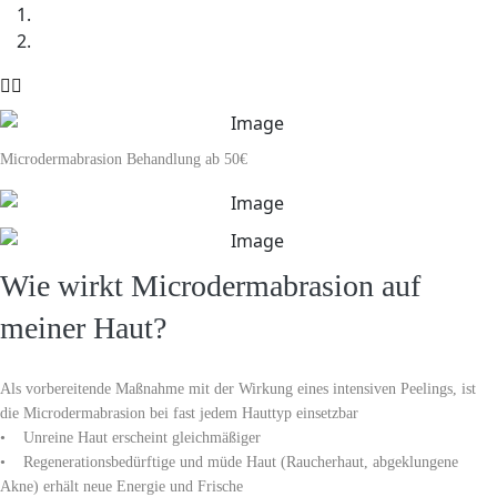
Microdermabrasion Behandlung
ab 50€
Wie wirkt Microdermabrasion auf
meiner Haut?
Als vorbereitende Maßnahme mit der Wirkung eines intensiven Peelings, ist
die Microdermabrasion bei fast jedem Hauttyp einsetzbar
• Unreine Haut erscheint gleichmäßiger
• Regenerationsbedürftige und müde Haut (Raucherhaut, abgeklungene
Akne) erhält neue Energie und Frische