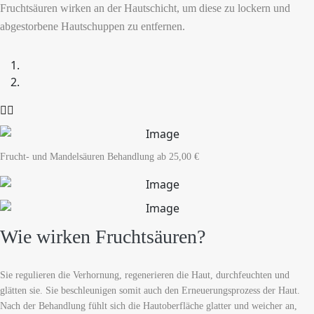
Fruchtsäuren wirken an der Hautschicht, um diese zu lockern und
abgestorbene Hautschuppen zu entfernen.
Frucht- und Mandelsäuren Behandlung
ab 25,00 €
Wie wirken Fruchtsäuren?
Sie regulieren die Verhornung, regenerieren die Haut, durchfeuchten und
glätten sie. Sie beschleunigen somit auch den Erneuerungsprozess der Haut.
Nach der Behandlung fühlt sich die Hautoberfläche glatter und weicher an,