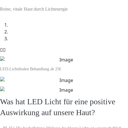
Reine, vitale Haut durch Lichtenergie
LED-Lichtdioden Behandlung
ab 25€
Was hat LED Licht für eine positive
Auswirkung auf unsere Haut?