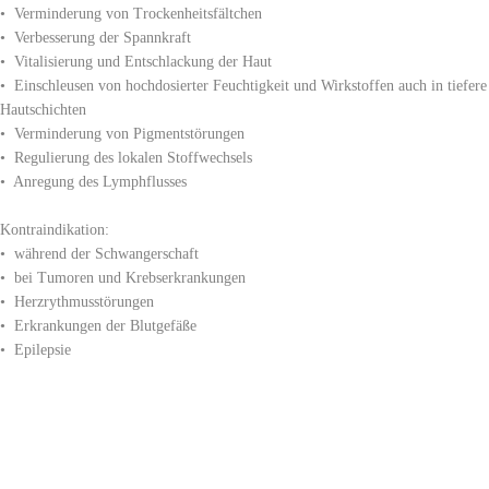
• Verminderung von Trockenheitsfältchen
• Verbesserung der Spannkraft
• Vitalisierung und Entschlackung der Haut
• Einschleusen von hochdosierter Feuchtigkeit und Wirkstoffen auch in tiefere
Hautschichten
• Verminderung von Pigmentstörungen
• Regulierung des lokalen Stoffwechsels
• Anregung des Lymphflusses
Kontraindikation:
• während der Schwangerschaft
• bei Tumoren und Krebserkrankungen
• Herzrythmusstörungen
• Erkrankungen der Blutgefäße
• Epilepsie