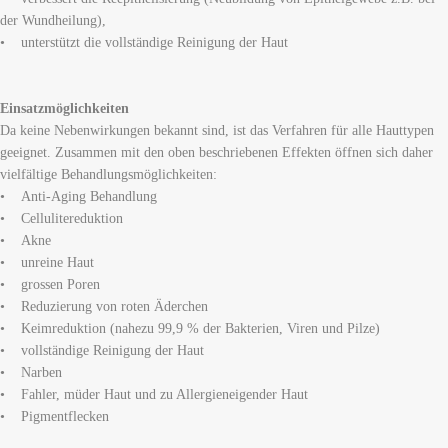
der Wundheilung),
• unterstützt die vollständige Reinigung der Haut
Einsatzmöglichkeiten
Da keine Nebenwirkungen bekannt sind, ist das Verfahren für alle Hauttypen
geeignet. Zusammen mit den oben beschriebenen Effekten öffnen sich daher
vielfältige Behandlungsmöglichkeiten:
• Anti-Aging Behandlung
• Cellulitereduktion
• Akne
• unreine Haut
• grossen Poren
• Reduzierung von roten Äderchen
• Keimreduktion (nahezu 99,9 % der Bakterien, Viren und Pilze)
• vollständige Reinigung der Haut
• Narben
• Fahler, müder Haut und zu Allergieneigender Haut
• Pigmentflecken