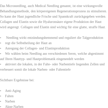
Das Microneedling, auch Medical Needling genannt, ist eine wirkungsvolle
Behandlungsmethode, den körpereigenen Regenerationsprozess zu stimulieren.
So kann der Haut jugendliche Frische und Spannkraft zurückgegeben werden.
Collagen und Elastin sowie die Hyaluronsäure eigene Produktion der Haut
wird angeregt. Collagen und Elastin sind wichtig für eine glatte, straffe Haut.
• Needling wirkt entzündungshemmend und reguliert die Talgproduktion
• regt die Selbstheilung der Haut an
• Anregung der Collagen- und Elastinproduktion
• Wir wählen beim Needling aus verschiedenen Seren, welche abgestimmt
auf Ihren Hauttyp- und Hautproblematik eingeneedelt werden
• aktiviert die lokalen, in der Falte- oder Narbentiefe liegenden Zellen und
verbessert somit die lokale Narben- oder Faltentiefe
Sichtbare Ergebnisse bei:
• Anti-Aging
• Falten
• Narben
• Akne-Narben