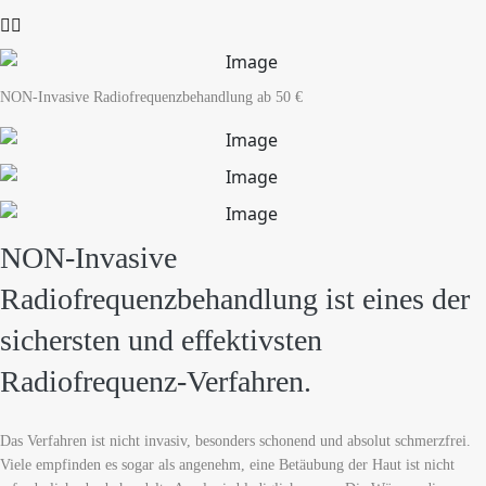
NON-Invasive Radiofrequenzbehandlung ab 50 €
NON-Invasive
Radiofrequenzbehandlung ist eines der
sichersten und effektivsten
Radiofrequenz-Verfahren.
Das Verfahren ist nicht invasiv, besonders schonend und absolut schmerzfrei.
Viele empfinden es sogar als angenehm, eine Betäubung der Haut ist nicht