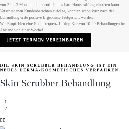
von 2 bis 3 Monaten eine deutlich messbare Hautstraffung eintreten kann.
Verschiedenen Kundenberichten zufolge, konnten schon kurz nach der
Behandlung erste positive Ergebnisse Festgestellt werden.
Wir Empfehlen eine Radiofrequenz Lifting Kur von 10-20 Behandlungen im
Abstand von einer Woche!
JETZT TERMIN VEREINBAREN
DIE SKIN SCRUBBER BEHANDLUNG IST EIN
NEUES DERMA-KOSMETISCHES VERFAHREN.
Skin Scrubber Behandlung