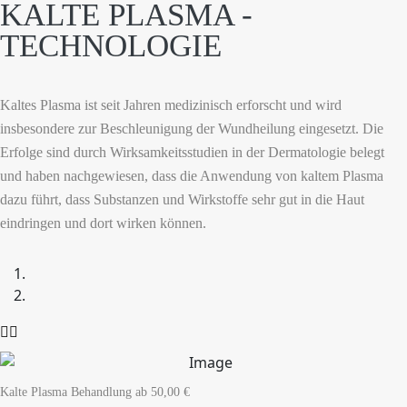
KALTE PLASMA -
TECHNOLOGIE
Kaltes Plasma ist seit Jahren medizinisch erforscht und wird
insbesondere zur Beschleunigung der Wundheilung eingesetzt. Die
Erfolge sind durch Wirksamkeitsstudien in der Dermatologie belegt
und haben nachgewiesen, dass die Anwendung von kaltem Plasma
dazu führt, dass Substanzen und Wirkstoffe sehr gut in die Haut
eindringen und dort wirken können.
Kalte Plasma Behandlung
ab 50,00 €