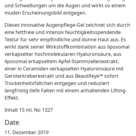
und Schwellungen um die Augen und wirkt so einem
müden Erscheinungsbild entgegen.
Dieses innovative Augenpflege-Gel zeichnet sich durch
eine fettfreie und intensiv feuchtigkeitsspendende
Textur für sehr empfindliche und dünne Haut aus. Es
wirkt dank seiner Wirkstoffkombination aus liposomal
verkapselter hochmolekularen Hyaluronsäure, aus
liposomal erkapseltem Apfel-Stammzellenextrakt,
einer in Ceramiden verkapselten Hyaluronsäure mit
Gerstentreberextrakt und aus Beautifeye™ sofort
Trockenheitsfältchen entgegen und reduziert
langfristig tiefe Falten mit einem anhaltenden Lifting-
Effekt.
Inhalt 15 ml, No 1327
Date
11. Dezember 2019