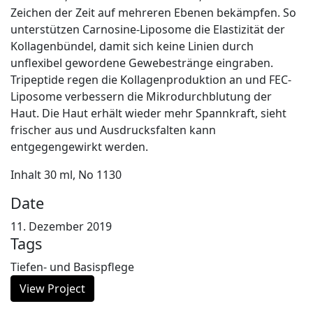
Zeichen der Zeit auf mehreren Ebenen bekämpfen. So
unterstützen Carnosine-Liposome die Elastizität der
Kollagenbündel, damit sich keine Linien durch
unflexibel gewordene Gewebestränge eingraben.
Tripeptide regen die Kollagenproduktion an und FEC-
Liposome verbessern die Mikrodurchblutung der
Haut. Die Haut erhält wieder mehr Spannkraft, sieht
frischer aus und Ausdrucksfalten kann
entgegengewirkt werden.
Inhalt 30 ml, No 1130
Date
11. Dezember 2019
Tags
Tiefen- und Basispflege
View Project