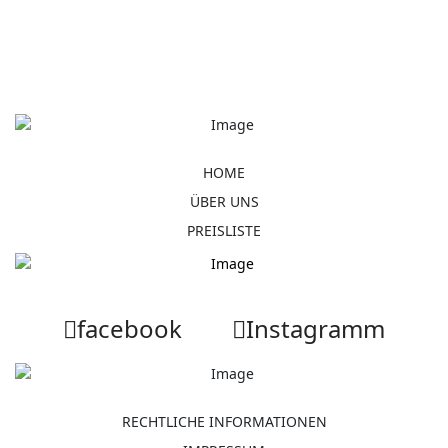
HOME
ÜBER UNS
PREISLISTE
facebook
Instagramm
RECHTLICHE INFORMATIONEN