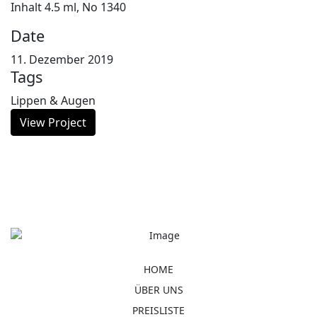
Inhalt 4.5 ml, No 1340
Date
11. Dezember 2019
Tags
Lippen & Augen
View Project
HOME
ÜBER UNS
PREISLISTE