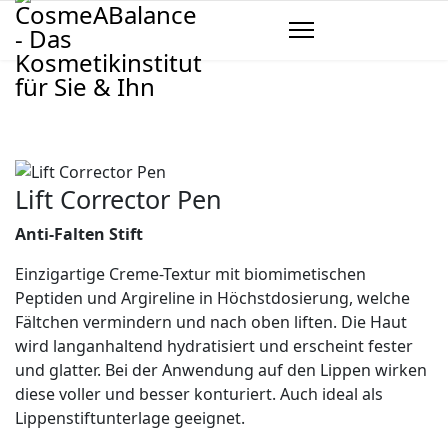
Lift Corrector Pen
Anti-Falten Stift
Einzigartige Creme-Textur mit biomimetischen
Peptiden und Argireline in Höchstdosierung, welche
Fältchen vermindern und nach oben liften. Die Haut
wird langanhaltend hydratisiert und erscheint fester
und glatter. Bei der Anwendung auf den Lippen wirken
diese voller und besser konturiert. Auch ideal als
Lippenstiftunterlage geeignet.